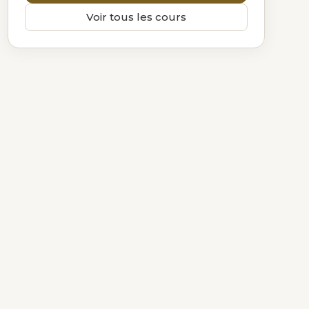
Voir tous les cours