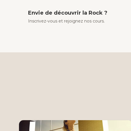
Envie de découvrir la Rock ?
Inscrivez-vous et rejoignez nos cours.