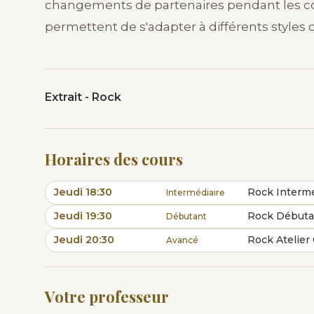
changements de partenaires pendant les cou
permettent de s'adapter à différents styles 
Extrait - Rock
Horaires des cours
Jeudi 18:30
Rock Intermé
Intermédiaire
Jeudi 19:30
Rock Débuta
Débutant
Jeudi 20:30
Avancé
Votre professeur