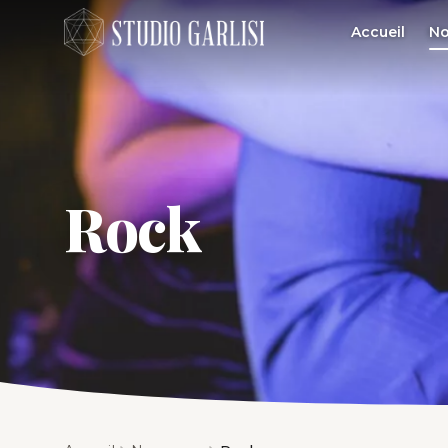
Accueil
No
Rock