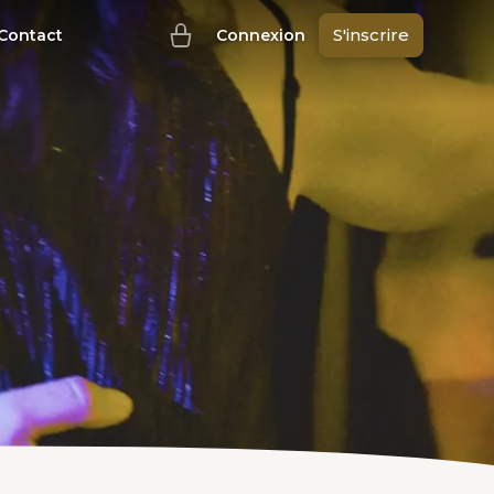
S'inscrire
Contact
Connexion