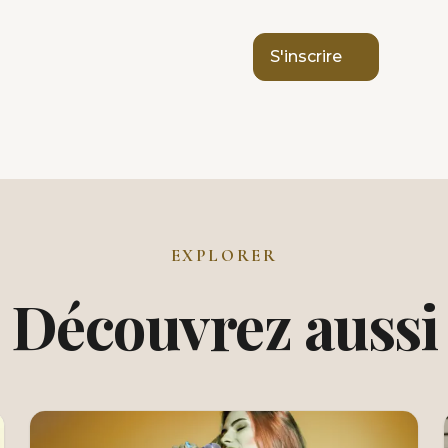
S'inscrire
EXPLORER
Découvrez aussi