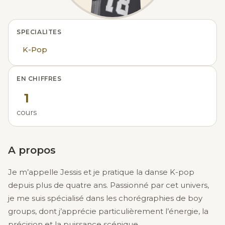
SPECIALITES
K-Pop
EN CHIFFRES
1
cours
A propos
Je m’appelle Jessis et je pratique la danse K-pop
depuis plus de quatre ans. Passionné par cet univers,
je me suis spécialisé dans les chorégraphies de boy
groups, dont j’apprécie particulièrement l’énergie, la
précision et la puissance scénique.