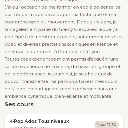
J’ai eu l’occasion de me former en école de danse, ce
qui m’a permis de développer ma technique et ma
compréhension du mouvement. Depuis trois ans, je
fais également partie du Gravity Crew, avec lequel j’ai
participé à de nombreux projets, notamment des clips
vidéo et diverses prestations scéniques en France et
en Suisse, notamment à Grenoble et à Lyon.
Toutes ces expériences m’ont permis d’acquérir une
solide expérience de la scène, du travail en groupe et
de la performance. Aujourd’hui, je suis heureux de
pouvoir transmettre ma passion à travers mes cours
de K-pop, en partageant mon expérience dans une
ambiance dynamique, bienveillante et motivante.
Ses cours
K-Pop Ados Tous niveaux
Jeudi 17:30