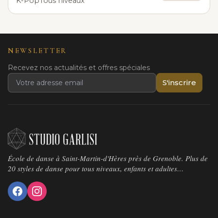
K-Pop
Tous niveaux
NEWSLETTER
Recevez nos actualités et offres spéciales
S'inscrire
École de danse à Saint-Martin-d'Hères près de Grenoble. Plus de
20 styles de danse pour tous niveaux, enfants et adultes…