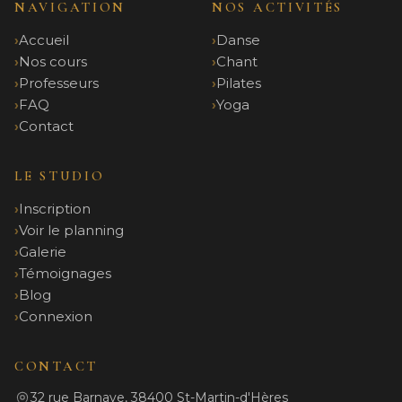
NAVIGATION
NOS ACTIVITÉS
Accueil
Danse
Nos cours
Chant
Professeurs
Pilates
FAQ
Yoga
Contact
LE STUDIO
Inscription
Voir le planning
Galerie
Témoignages
Blog
Connexion
CONTACT
32 rue Barnave, 38400 St-Martin-d'Hères