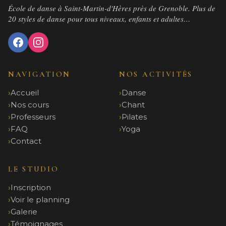
École de danse à Saint-Martin-d'Hères près de Grenoble. Plus de
20 styles de danse pour tous niveaux, enfants et adultes…
NAVIGATION
NOS ACTIVITÉS
Accueil
Danse
Nos cours
Chant
Professeurs
Pilates
FAQ
Yoga
Contact
LE STUDIO
Inscription
Voir le planning
Galerie
Témoignages