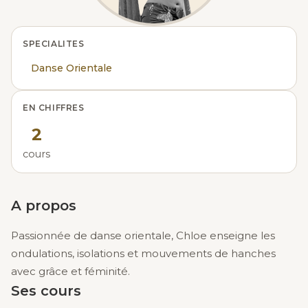
SPECIALITES
Danse Orientale
EN CHIFFRES
2
cours
A propos
Passionnée de danse orientale, Chloe enseigne les
ondulations, isolations et mouvements de hanches
avec grâce et féminité.
Ses cours