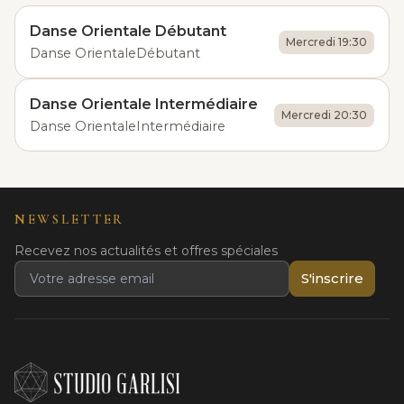
Danse Orientale Débutant
Mercredi 19:30
Danse Orientale
Débutant
Danse Orientale Intermédiaire
Mercredi 20:30
Danse Orientale
Intermédiaire
NEWSLETTER
Recevez nos actualités et offres spéciales
S'inscrire