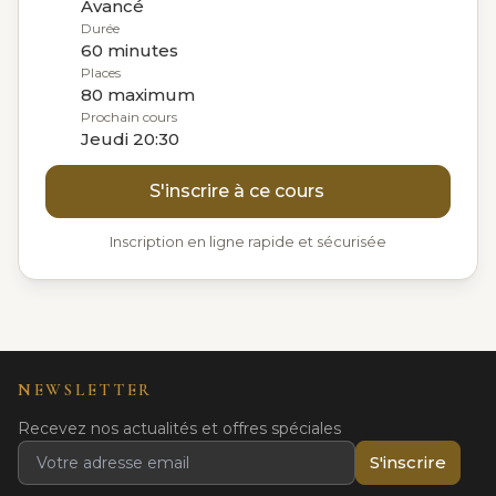
Avancé
Durée
60 minutes
Places
80 maximum
Prochain cours
Jeudi 20:30
S'inscrire à ce cours
Inscription en ligne rapide et sécurisée
NEWSLETTER
Recevez nos actualités et offres spéciales
S'inscrire