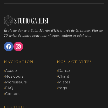
École de danse à Saint-Martin-d'Hères près de Grenoble. Plus de
20 styles de danse pour tous niveaux, enfants et adultes…
NAVIGATION
NOS ACTIVITÉS
Accueil
Danse
Nos cours
Chant
Professeurs
Pilates
FAQ
Yoga
Contact
LE STUDIO