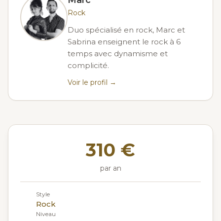
Marc
Rock
Duo spécialisé en rock, Marc et
Sabrina enseignent le rock à 6
temps avec dynamisme et
complicité.
Voir le profil →
310 €
par an
Style
Rock
Niveau