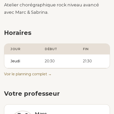
Atelier chorégraphique rock niveau avancé
avec Marc & Sabrina.
Horaires
JOUR
DÉBUT
FIN
Jeudi
20:30
21:30
Voir le planning complet →
Votre professeur