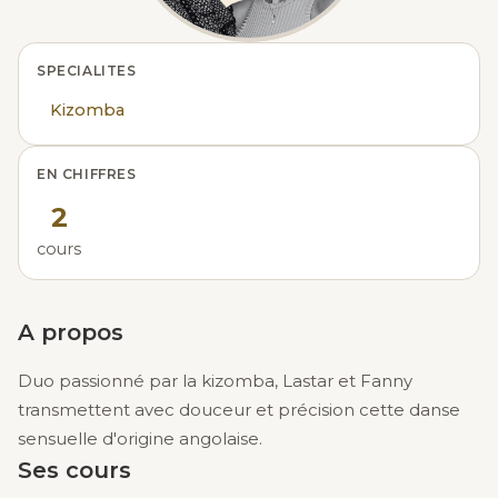
SPECIALITES
Kizomba
EN CHIFFRES
2
cours
A propos
Duo passionné par la kizomba, Lastar et Fanny
transmettent avec douceur et précision cette danse
sensuelle d'origine angolaise.
Ses cours