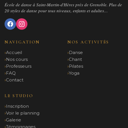
École de danse à Saint-Martin-d'Hères près de Grenoble. Plus de
20 styles de danse pour tous niveaux, enfants et adultes…
NAVIGATION
NOS ACTIVITÉS
Accueil
Danse
Nos cours
Chant
Professeurs
Pilates
FAQ
Yoga
Contact
LE STUDIO
Inscription
Voir le planning
Galerie
Témoignages