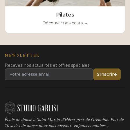
Pilates
Découvrir nos cours →
NEWSLETTER
Recevez nos actualités et offres spéciales
S'inscrire
École de danse à Saint-Martin-d'Hères près de Grenoble. Plus de
20 styles de danse pour tous niveaux, enfants et adultes…