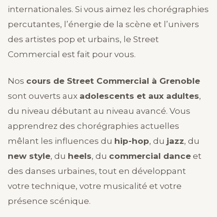
internationales. Si vous aimez les chorégraphies
percutantes, l’énergie de la scène et l’univers
des artistes pop et urbains, le Street
Commercial est fait pour vous.
Nos
cours de Street Commercial à Grenoble
sont ouverts aux
adolescents et aux adultes
,
du niveau débutant au niveau avancé. Vous
apprendrez des chorégraphies actuelles
mêlant les influences du
hip-hop
, du
jazz
, du
new style
, du
heels
, du
commercial dance
et
des danses urbaines, tout en développant
votre technique, votre musicalité et votre
présence scénique.