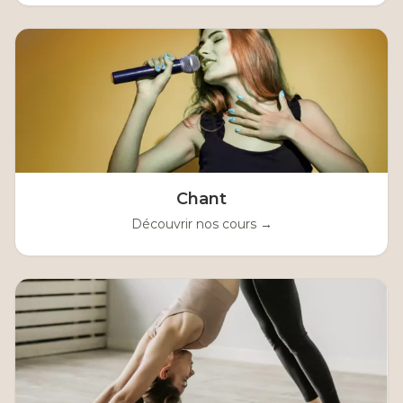
Chant
Découvrir nos cours →