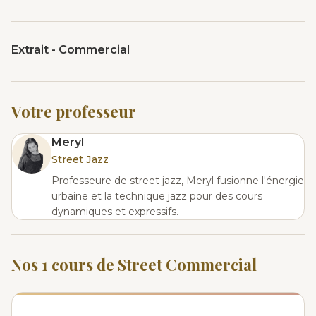
Extrait - Commercial
Votre professeur
Meryl
Street Jazz
Professeure de street jazz, Meryl fusionne l'énergie
urbaine et la technique jazz pour des cours
dynamiques et expressifs.
Nos 1 cours de Street Commercial