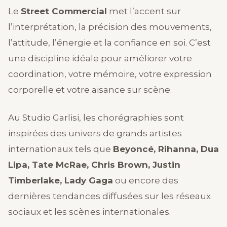
Le
Street Commercial
met l’accent sur
l’interprétation, la précision des mouvements,
l’attitude, l’énergie et la confiance en soi. C’est
une discipline idéale pour améliorer votre
coordination, votre mémoire, votre expression
corporelle et votre aisance sur scène.
Au Studio Garlisi, les chorégraphies sont
inspirées des univers de grands artistes
internationaux tels que
Beyoncé, Rihanna, Dua
Lipa, Tate McRae, Chris Brown, Justin
Timberlake, Lady Gaga
ou encore des
dernières tendances diffusées sur les réseaux
sociaux et les scènes internationales.