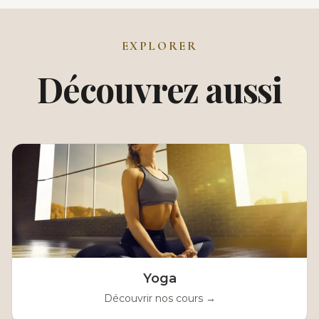
EXPLORER
Découvrez aussi
Yoga
Découvrir nos cours →