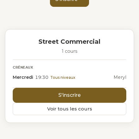
Street Commercial
1 cours
CRÉNEAUX
Mercredi
19:30
Meryl
Tous niveaux
S'inscrire
Voir tous les cours