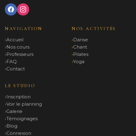
NAVIGATION
NOS ACTIVITÉS
Accueil
Danse
Nos cours
Chant
Professeurs
Pilates
FAQ
Yoga
Contact
LE STUDIO
Inscription
Voir le planning
Galerie
Témoignages
Blog
Connexion