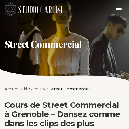
Street Commercial
Accueil
Nos cours
Street Commercial
Cours de Street Commercial
à Grenoble – Dansez comme
dans les clips des plus