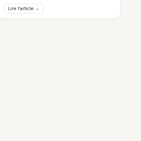
Lire l'article →