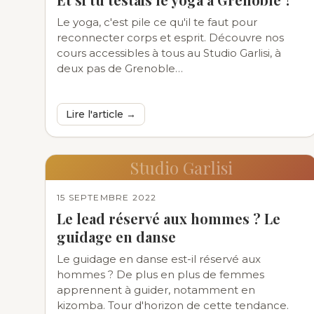
Le yoga, c'est pile ce qu'il te faut pour
reconnecter corps et esprit. Découvre nos
cours accessibles à tous au Studio Garlisi, à
deux pas de Grenoble…
Lire l'article →
Studio Garlisi
15 SEPTEMBRE 2022
Le lead réservé aux hommes ? Le
guidage en danse
Le guidage en danse est-il réservé aux
hommes ? De plus en plus de femmes
apprennent à guider, notamment en
kizomba. Tour d'horizon de cette tendance.