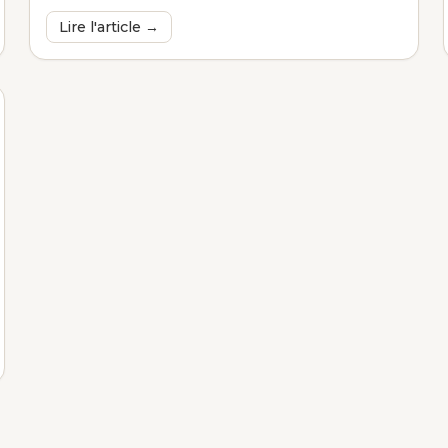
Lire l'article →