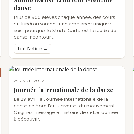
danse
Plus de 900 élèves chaque année, des cours
du lundi au samedi, une ambiance unique :
voici pourquoi le Studio Garlisi est le studio de
danse incontour…
Lire l'article →
29 AVRIL 2022
Journée internationale de la danse
Le 29 avril, la Journée internationale de la
danse célèbre l'art universel du mouvement.
Origines, message et histoire de cette journée
à découvrir.