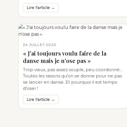
Lire l'article →
24 JUILLET 2020
« J'ai toujours voulu faire de la
danse mais je n'ose pas »
Trop vieux, pas assez souple, peu coordonné…
Toutes les raisons qu'on se donne pour ne pas
se lancer en danse. Et pourquoi il est temps
d'oser !
Lire l'article →