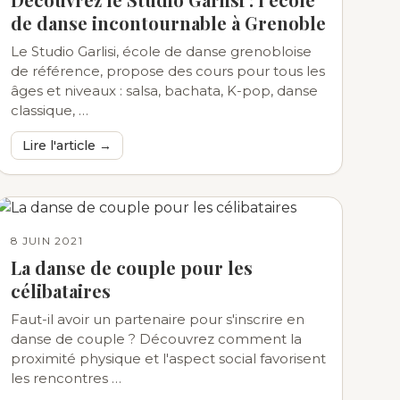
de danse incontournable à Grenoble
Le Studio Garlisi, école de danse grenobloise
de référence, propose des cours pour tous les
âges et niveaux : salsa, bachata, K-pop, danse
classique, …
Lire l'article →
8 JUIN 2021
La danse de couple pour les
célibataires
Faut-il avoir un partenaire pour s'inscrire en
danse de couple ? Découvrez comment la
proximité physique et l'aspect social favorisent
les rencontres …