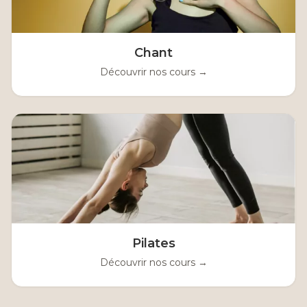
Chant
Découvrir nos cours →
Pilates
Découvrir nos cours →