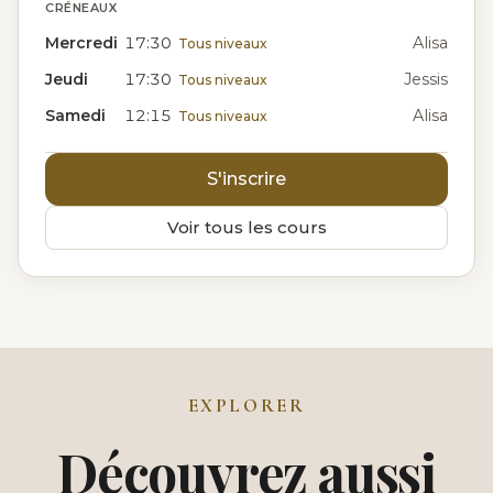
CRÉNEAUX
Mercredi
17:30
Alisa
Tous niveaux
Jeudi
17:30
Jessis
Tous niveaux
Samedi
12:15
Alisa
Tous niveaux
S'inscrire
Voir tous les cours
EXPLORER
Découvrez aussi