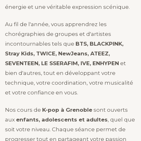
énergie et une véritable expression scénique.
Au fil de l'année, vous apprendrez les
chorégraphies de groupes et d'artistes
incontournables tels que
BTS, BLACKPINK,
Stray Kids, TWICE, NewJeans, ATEEZ,
SEVENTEEN, LE SSERAFIM, IVE, ENHYPEN
et
bien d'autres, tout en développant votre
technique, votre coordination, votre musicalité
et votre confiance en vous.
Nos cours de
K-pop à Grenoble
sont ouverts
aux
enfants, adolescents et adultes
, quel que
soit votre niveau. Chaque séance permet de
progresser tout en partageant votre passion