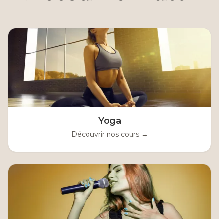
Yoga
Découvrir nos cours →