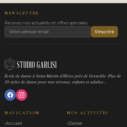
NEWSLETTER
Recevez nos actualités et offres spéciales
S'inscrire
École de danse à Saint-Martin-d'Hères près de Grenoble. Plus de
20 styles de danse pour tous niveaux, enfants et adultes…
NAVIGATION
NOS ACTIVITÉS
Accueil
Danse