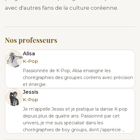
avec d'autres fans de la culture coréenne.
Nos professeurs
Alisa
K-Pop
Passionnée de K-Pop, Alisa enseigne les
chorégraphies des groupes coréens avec précision
et énergie.
Jessis
K-Pop
Je m’appelle Jessis et je pratique la danse K-pop
depuis plus de quatre ans. Passionné par cet
univers, je me suis spécialisé dans les
chorégraphies de boy groups, dont j’apprécie ...