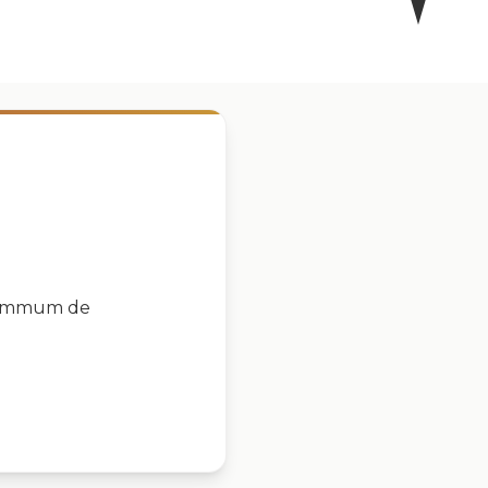
u Summum de