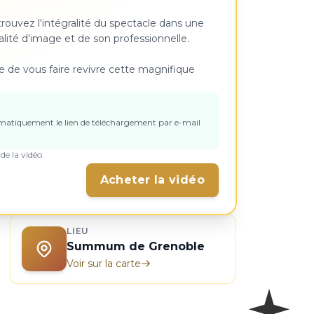
trouvez l'intégralité du spectacle dans une
ité d'image et de son professionnelle.
 de vous faire revivre cette magnifique
matiquement le lien de téléchargement par e-mail
de la vidéo.
Acheter la vidéo
LIEU
Summum de Grenoble
Voir sur la carte