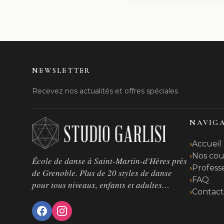
NEWSLETTER
Recevez nos actualités et offres spéciales
NAVIG
Accueil
Nos cou
École de danse à Saint-Martin-d'Hères près
Profess
de Grenoble. Plus de 20 styles de danse
FAQ
pour tous niveaux, enfants et adultes…
Contac