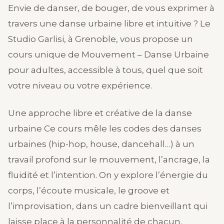
Envie de danser, de bouger, de vous exprimer à
travers une danse urbaine libre et intuitive ? Le
Studio Garlisi, à Grenoble, vous propose un
cours unique de Mouvement – Danse Urbaine
pour adultes, accessible à tous, quel que soit
votre niveau ou votre expérience.
Une approche libre et créative de la danse
urbaine Ce cours mêle les codes des danses
urbaines (hip-hop, house, dancehall…) à un
travail profond sur le mouvement, l’ancrage, la
fluidité et l’intention. On y explore l’énergie du
corps, l’écoute musicale, le groove et
l’improvisation, dans un cadre bienveillant qui
laisse place à la personnalité de chacun.