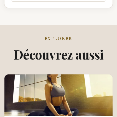
EXPLORER
Découvrez aussi