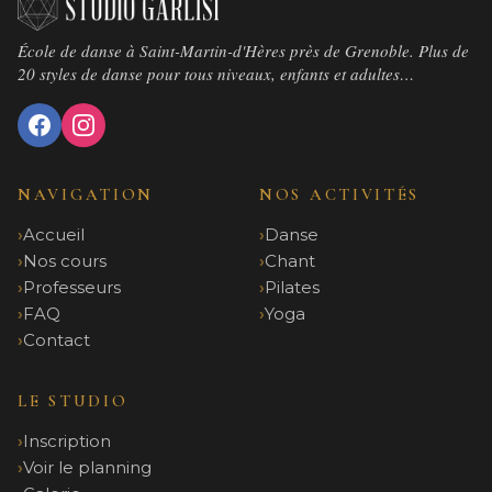
École de danse à Saint-Martin-d'Hères près de Grenoble. Plus de
20 styles de danse pour tous niveaux, enfants et adultes…
NAVIGATION
NOS ACTIVITÉS
Accueil
Danse
Nos cours
Chant
Professeurs
Pilates
FAQ
Yoga
Contact
LE STUDIO
Inscription
Voir le planning