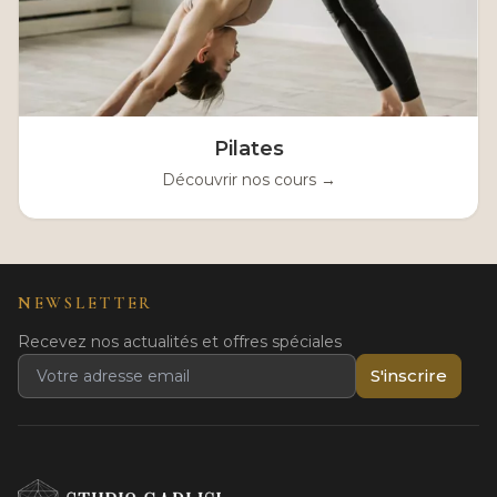
Pilates
Découvrir nos cours →
NEWSLETTER
Recevez nos actualités et offres spéciales
S'inscrire