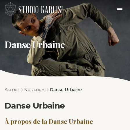
Danse Urbaine
Accueil
Nos cours
Danse Urbaine
Danse Urbaine
À propos de la Danse Urbaine