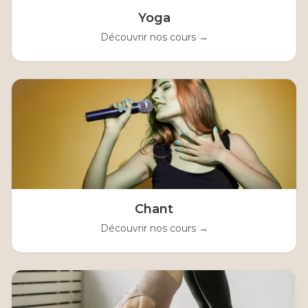
Yoga
Découvrir nos cours →
Chant
Découvrir nos cours →