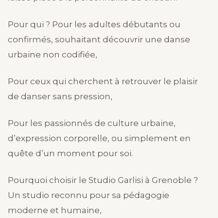
Pour qui ? Pour les adultes débutants ou
confirmés, souhaitant découvrir une danse
urbaine non codifiée,
Pour ceux qui cherchent à retrouver le plaisir
de danser sans pression,
Pour les passionnés de culture urbaine,
d’expression corporelle, ou simplement en
quête d’un moment pour soi.
Pourquoi choisir le Studio Garlisi à Grenoble ?
Un studio reconnu pour sa pédagogie
moderne et humaine,