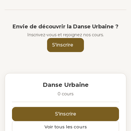
Envie de découvrir la Danse Urbaine ?
Inscrivez-vous et rejoignez nos cours.
S'inscrire
Danse Urbaine
0 cours
S'inscrire
Voir tous les cours