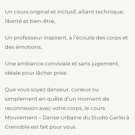
Un cours original et inclusif, alliant technique,
liberté et bien-être,
Un professeur inspirant, à l’écoute des corps et
des émotions,
Une ambiance conviviale et sans jugement,
idéale pour lâcher prise.
Que vous soyez danseur, curieux ou
simplement en quête d’un moment de
reconnexion avec votre corps, le cours
Mouvement – Danse Urbaine du Studio Garlisi à
Grenoble est fait pour vous.