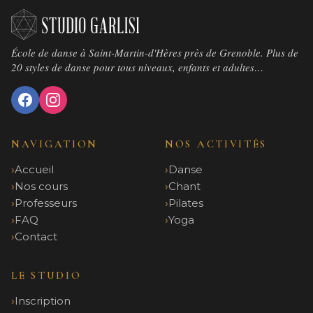
École de danse à Saint-Martin-d'Hères près de Grenoble. Plus de
20 styles de danse pour tous niveaux, enfants et adultes…
NAVIGATION
NOS ACTIVITÉS
Accueil
Danse
Nos cours
Chant
Professeurs
Pilates
FAQ
Yoga
Contact
LE STUDIO
Inscription