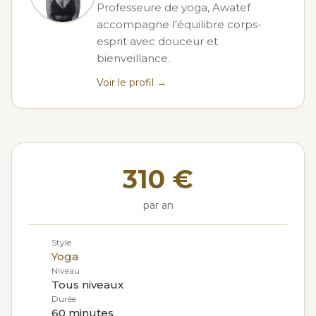
Professeure de yoga, Awatef
accompagne l'équilibre corps-
esprit avec douceur et
bienveillance.
Voir le profil →
310 €
par an
Style
Yoga
Niveau
Tous niveaux
Durée
60 minutes