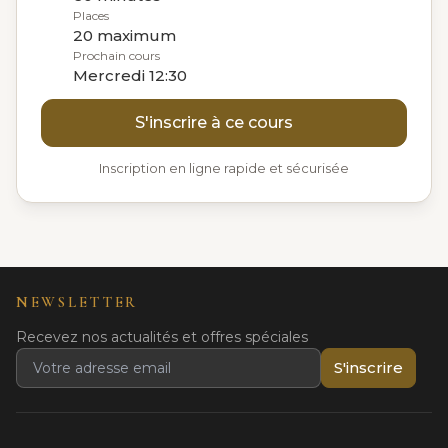
Places
20 maximum
Prochain cours
Mercredi 12:30
S'inscrire à ce cours
Inscription en ligne rapide et sécurisée
NEWSLETTER
Recevez nos actualités et offres spéciales
S'inscrire