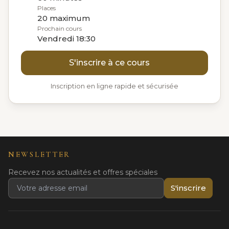
Places
20 maximum
Prochain cours
Vendredi 18:30
S'inscrire à ce cours
Inscription en ligne rapide et sécurisée
NEWSLETTER
Recevez nos actualités et offres spéciales
S'inscrire