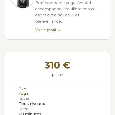
Professeure de yoga, Awatef
accompagne l'équilibre corps-
esprit avec douceur et
bienveillance.
Voir le profil →
310 €
par an
Style
Yoga
Niveau
Tous niveaux
Durée
60 minutes