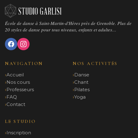
École de danse à Saint-Martin-d'Hères près de Grenoble. Plus de
20 styles de danse pour tous niveaux, enfants et adultes…
NAVIGATION
NOS ACTIVITÉS
Accueil
Danse
Nos cours
Chant
Professeurs
Pilates
FAQ
Yoga
Contact
LE STUDIO
Inscription