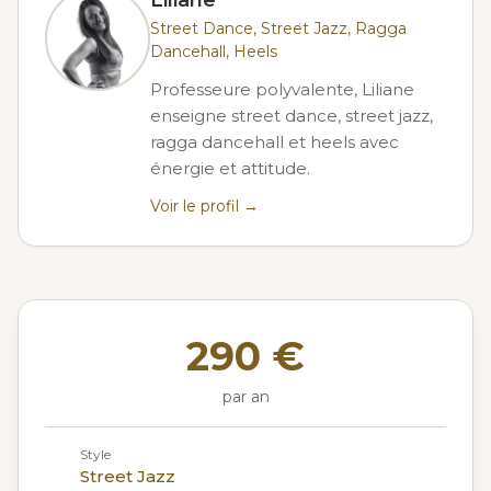
Liliane
Street Dance, Street Jazz, Ragga
Dancehall, Heels
Professeure polyvalente, Liliane
enseigne street dance, street jazz,
ragga dancehall et heels avec
énergie et attitude.
Voir le profil →
290 €
par an
Style
Street Jazz