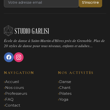
S'inscrire
École de danse à Saint-Martin-d'Hères près de Grenoble. Plus de
20 styles de danse pour tous niveaux, enfants et adultes…
NAVIGATION
NOS ACTIVITÉS
Accueil
Danse
Nos cours
Chant
Professeurs
Pilates
FAQ
Yoga
Contact