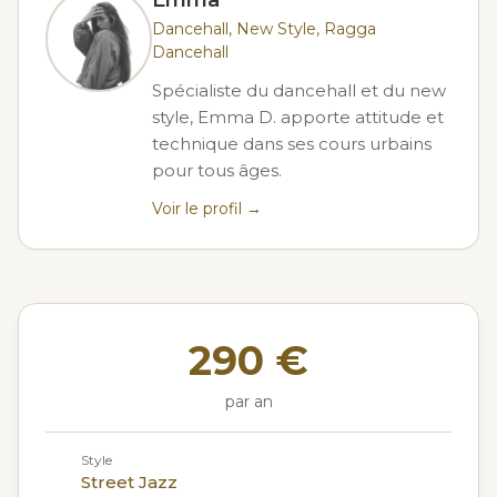
Emma
Dancehall, New Style, Ragga
Dancehall
Spécialiste du dancehall et du new
style, Emma D. apporte attitude et
technique dans ses cours urbains
pour tous âges.
Voir le profil →
290 €
par an
Style
Street Jazz