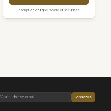
Inscription en ligne rapide et sécurisée
S'inscrire