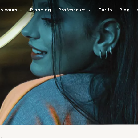
s cours
Planning
Professeurs
Tarifs
Blog