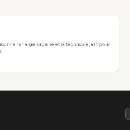
usionne l'énergie urbaine et la technique jazz pour
s.