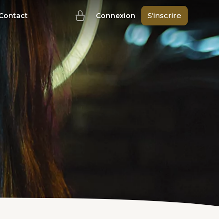
S'inscrire
Contact
Connexion