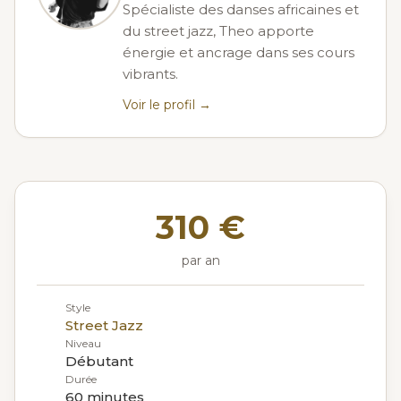
Spécialiste des danses africaines et
du street jazz, Theo apporte
énergie et ancrage dans ses cours
vibrants.
Voir le profil →
310 €
par an
Style
Street Jazz
Niveau
Débutant
Durée
60 minutes