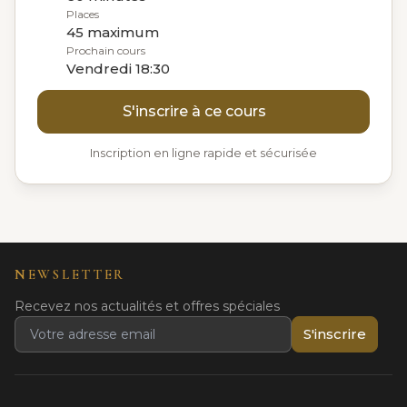
Places
45 maximum
Prochain cours
Vendredi 18:30
S'inscrire à ce cours
Inscription en ligne rapide et sécurisée
NEWSLETTER
Recevez nos actualités et offres spéciales
S'inscrire