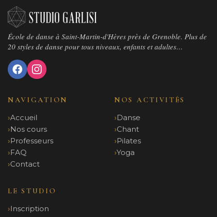
École de danse à Saint-Martin-d'Hères près de Grenoble. Plus de
20 styles de danse pour tous niveaux, enfants et adultes…
NAVIGATION
NOS ACTIVITÉS
Accueil
Danse
Nos cours
Chant
Professeurs
Pilates
FAQ
Yoga
Contact
LE STUDIO
Inscription