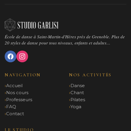
École de danse à Saint-Martin-d'Hères près de Grenoble. Plus de
20 styles de danse pour tous niveaux, enfants et adultes…
NAVIGATION
NOS ACTIVITÉS
Accueil
Danse
Nos cours
Chant
Professeurs
Pilates
FAQ
Yoga
Contact
LE STUDIO