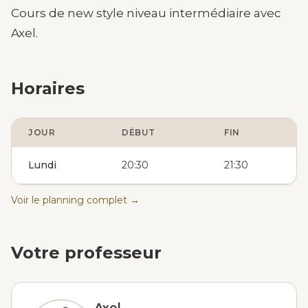
Cours de new style niveau intermédiaire avec
Axel.
Horaires
JOUR
DÉBUT
FIN
Lundi
20:30
21:30
Voir le planning complet →
Votre professeur