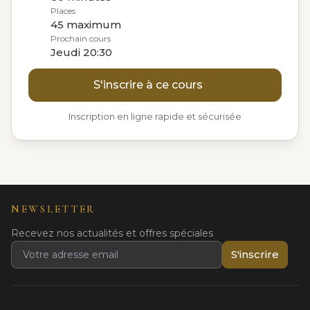
Places
45 maximum
Prochain cours
Jeudi 20:30
S'inscrire à ce cours
Inscription en ligne rapide et sécurisée
NEWSLETTER
Recevez nos actualités et offres spéciales
S'inscrire