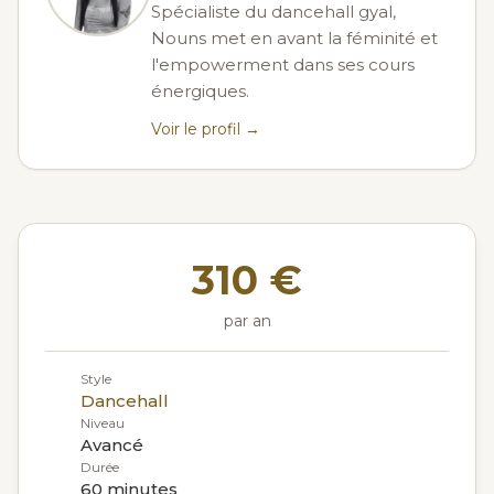
Spécialiste du dancehall gyal,
Nouns met en avant la féminité et
l'empowerment dans ses cours
énergiques.
Voir le profil →
310 €
par an
Style
Dancehall
Niveau
Avancé
Durée
60 minutes