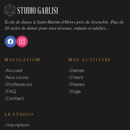
École de danse à Saint-Martin-d'Hères près de Grenoble. Plus de
20 styles de danse pour tous niveaux, enfants et adultes…
NAVIGATION
NOS ACTIVITÉS
Accueil
Danse
Nos cours
Chant
Professeurs
Pilates
FAQ
Yoga
Contact
LE STUDIO
Inscription