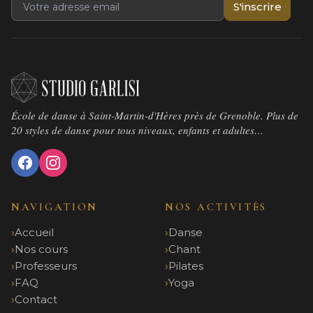
S'inscrire
École de danse à Saint-Martin-d'Hères près de Grenoble. Plus de
20 styles de danse pour tous niveaux, enfants et adultes…
NAVIGATION
NOS ACTIVITÉS
Accueil
Danse
Nos cours
Chant
Professeurs
Pilates
FAQ
Yoga
Contact