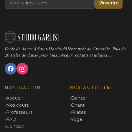
S'inscrire
École de danse à Saint-Martin-d'Hères près de Grenoble. Plus de
20 styles de danse pour tous niveaux, enfants et adultes…
NAVIGATION
NOS ACTIVITÉS
Accueil
Danse
Nos cours
Chant
Professeurs
Pilates
FAQ
Yoga
Contact