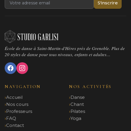
S'inscrire
École de danse à Saint-Martin-d'Hères près de Grenoble. Plus de
20 styles de danse pour tous niveaux, enfants et adultes…
NAVIGATION
NOS ACTIVITÉS
Accueil
Danse
Nos cours
Chant
Professeurs
Pilates
FAQ
Yoga
Contact