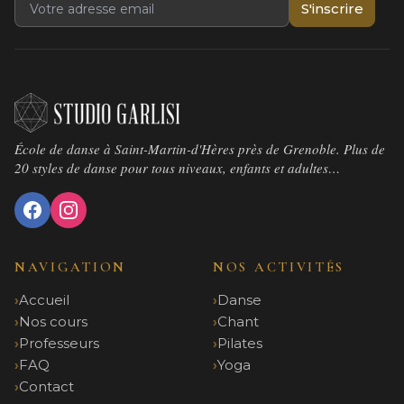
S'inscrire
École de danse à Saint-Martin-d'Hères près de Grenoble. Plus de
20 styles de danse pour tous niveaux, enfants et adultes…
NAVIGATION
NOS ACTIVITÉS
Accueil
Danse
Nos cours
Chant
Professeurs
Pilates
FAQ
Yoga
Contact