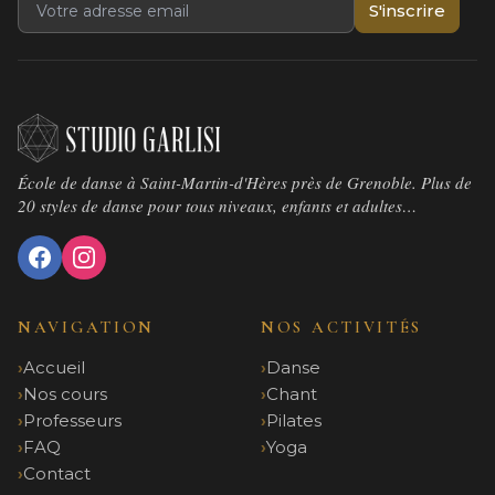
S'inscrire
École de danse à Saint-Martin-d'Hères près de Grenoble. Plus de
20 styles de danse pour tous niveaux, enfants et adultes…
NAVIGATION
NOS ACTIVITÉS
Accueil
Danse
Nos cours
Chant
Professeurs
Pilates
FAQ
Yoga
Contact