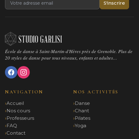
S'inscrire
École de danse à Saint-Martin-d'Hères près de Grenoble. Plus de
20 styles de danse pour tous niveaux, enfants et adultes…
NAVIGATION
NOS ACTIVITÉS
Accueil
Danse
Nos cours
Chant
Professeurs
Pilates
FAQ
Yoga
Contact