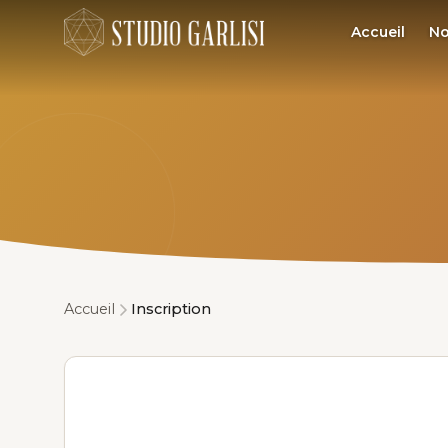
Accueil
No
Accueil
Inscription