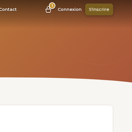
1
S'inscrire
Contact
Connexion