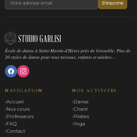
S'inscrire
École de danse à Saint-Martin-d'Hères près de Grenoble. Plus de
20 styles de danse pour tous niveaux, enfants et adultes…
NAVIGATION
NOS ACTIVITÉS
Accueil
Danse
Nos cours
Chant
Professeurs
Pilates
FAQ
Yoga
Contact