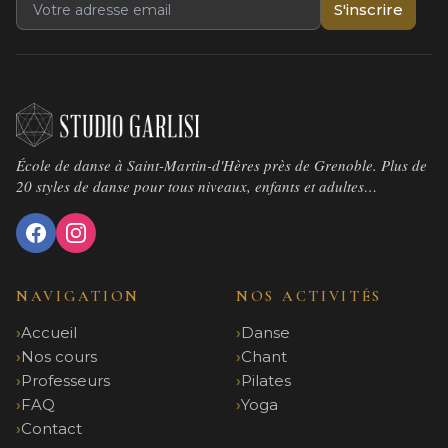
S'inscrire
École de danse à Saint-Martin-d'Hères près de Grenoble. Plus de
20 styles de danse pour tous niveaux, enfants et adultes…
NAVIGATION
NOS ACTIVITÉS
Accueil
Danse
Nos cours
Chant
Professeurs
Pilates
FAQ
Yoga
Contact