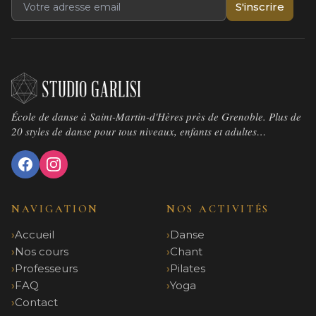
S'inscrire
École de danse à Saint-Martin-d'Hères près de Grenoble. Plus de
20 styles de danse pour tous niveaux, enfants et adultes…
NAVIGATION
NOS ACTIVITÉS
Accueil
Danse
Nos cours
Chant
Professeurs
Pilates
FAQ
Yoga
Contact