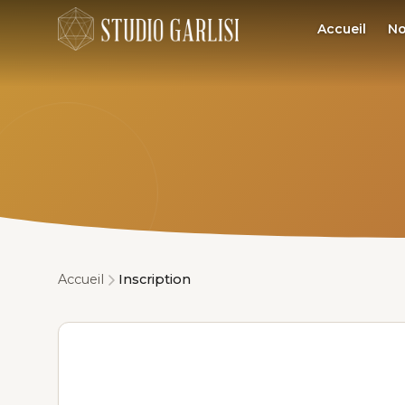
Accueil
No
Accueil
Inscription