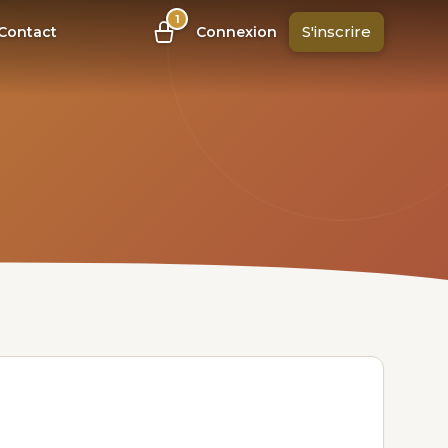
1
S'inscrire
Contact
Connexion