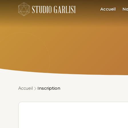
Accueil
No
Accueil
Inscription