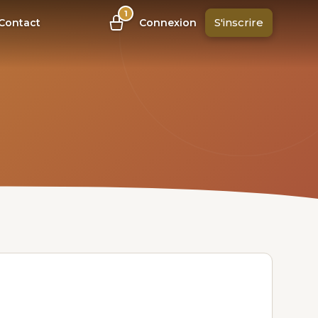
1
S'inscrire
Contact
Connexion